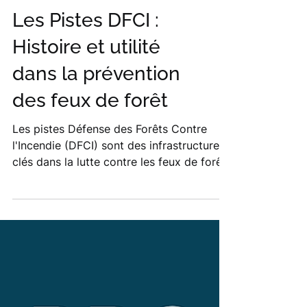
Les Pistes DFCI :
Histoire et utilité
dans la prévention
des feux de forêt
Les pistes Défense des Forêts Contre
l'Incendie (DFCI) sont des infrastructures
clés dans la lutte contre les feux de forêt.