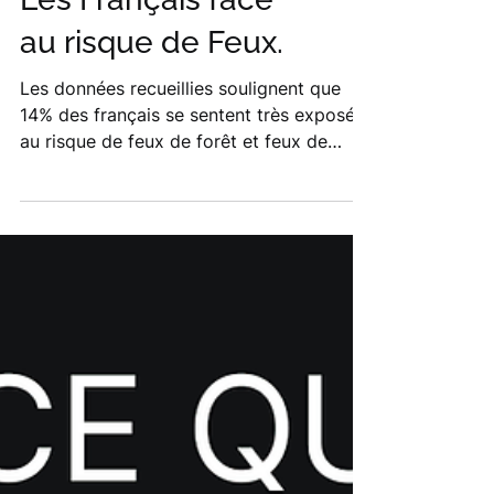
Les Français face
au risque de Feux.
Les données recueillies soulignent que
14% des français se sentent très exposés
au risque de feux de forêt et feux de
végétation.