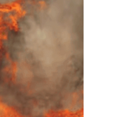
minutes le début d'un feu de forêt.