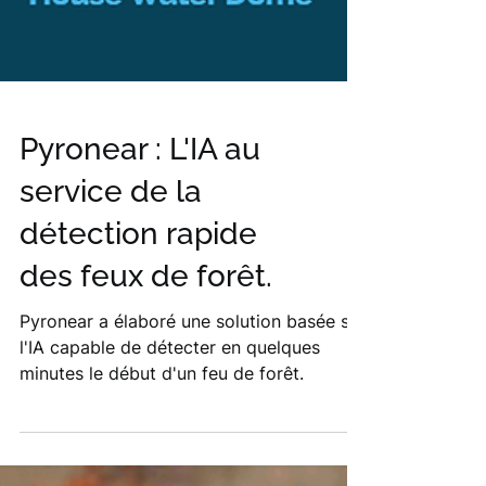
Pyronear : L'IA au
service de la
détection rapide
des feux de forêt.
Pyronear a élaboré une solution basée sur
l'IA capable de détecter en quelques