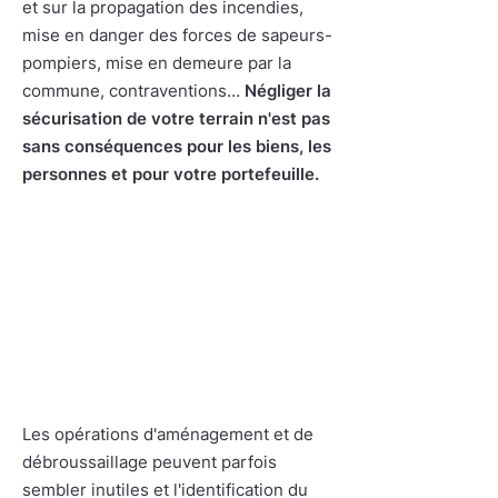
et sur la propagation des incendies,
mise en danger des forces de sapeurs-
pompiers, mise en demeure par la
commune, contraventions…
Négliger la
sécurisation de votre terrain n'est pas
sans conséquences pour les biens, les
personnes et pour votre portefeuille.
Les opérations d'aménagement et de
débroussaillage peuvent parfois
sembler inutiles et l'identification du