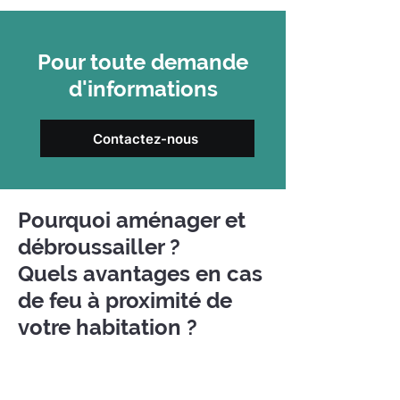
Pour toute demande
d'informations
Contactez-nous
Pourquoi aménager et
débroussailler ?
Quels avantages en cas
de feu à proximité de
votre habitation ?