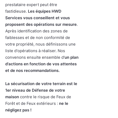
prestataire expert peut être
fastidieuse.
Les équipes HWD
Services vous conseillent et vous
proposent des opérations sur mesure
.
Après identification des zones de
faiblesses et de non conformité de
votre propriété, nous définissons une
liste d'opérations à réaliser. Nos
convenons ensuite ensemble d'
un plan
d'actions en fonction de vos attentes
et de nos recommandations.
La sécurisation de votre terrain est le
1er niveau de Défense de votre
maison
contre le risque de Feux de
Forêt et de Feux extérieurs :
ne le
négligez pas !