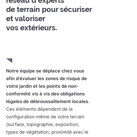
réseau d'experts
de terrain pour sécuriser
et valoriser
vos extérieurs.
1. Etude terrain à votre domicile
Notre équipe se déplace chez vous
afin d'évaluer les zones de risque
de
votre jardin et les points de non-
conformité vis à vis des obligations
légales de débroussaillement locales
.
Ces éléments dépendent de la
configuration même de votre terrain
(surface, topographie, exposition,
types de végétation, proximité avec le