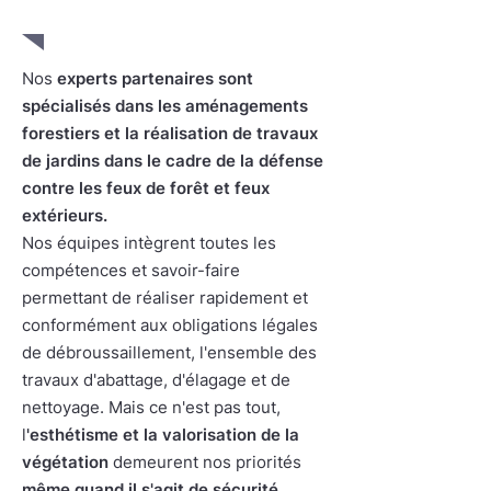
Nos
experts partenaires
sont
spécialisés dans les aménagements
forestiers et la réalisation de travaux
de jardins dans le cadre de la défense
contre les feux de forêt et feux
extérieurs.
Nos équipes intègrent toutes les
compétences et savoir-faire
permettant de réaliser rapidement et
conformément aux obligations légales
de débroussaillement, l'ensemble des
travaux d'abattage, d'élagage et de
nettoyage. Mais ce n'est pas tout,
l
'esthétisme et la valorisation de la
végétation
demeurent nos priorités
même quand il s'agit de sécurité.