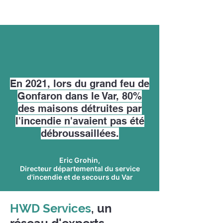
En 2021, lors du grand feu de
Gonfaron dans le Var, 80%
des maisons détruites par
l'incendie n'avaient pas été
débroussaillées.
Eric Grohin,
Directeur départemental du service
d'incendie et de secours du Var
HWD Services
, un