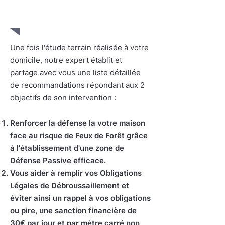
2. Conseils et recommandations
personnalisés
Une fois l'étude terrain réalisée à votre
domicile, notre expert établit et
partage avec vous une liste détaillée
de recommandations répondant aux 2
objectifs de son intervention :
Renforcer la défense la votre maison
face au risque de Feux de Forêt grâce
à l'établissement d'une zone de
Défense Passive efficace.
Vous aider à remplir vos Obligations
Légales de Débroussaillement et
éviter ainsi un rappel à vos obligations
ou pire, une sanction financière de
30€ par jour et par mètre carré non