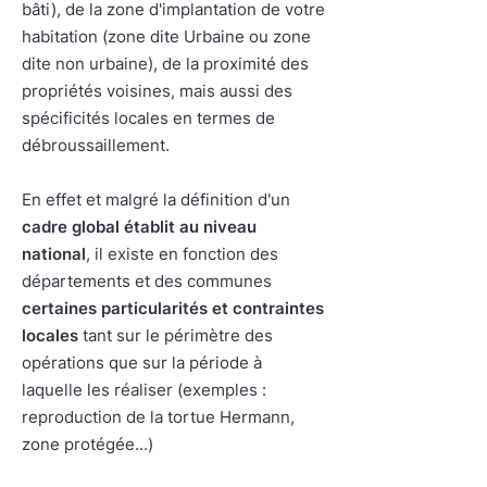
bâti), de la zone d'implantation de votre
habitation (zone dite Urbaine ou zone
dite non urbaine), de la proximité des
propriétés voisines, mais aussi des
spécificités locales en termes de
débroussaillement.
En effet et malgré la définition d'un
cadre global établit au niveau
national
, il existe en fonction des
départements et des communes
certaines particularités et contraintes
locales
tant sur le périmètre des
opérations que sur la période à
laquelle les réaliser (exemples :
reproduction de la tortue Hermann,
zone protégée...)