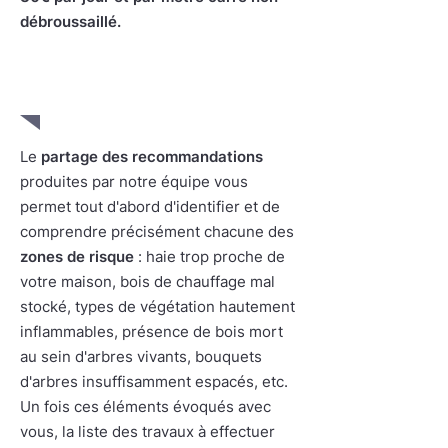
débroussaillé.
3. Définition conjointe des
travaux à réaliser
Le
partage des recommandations
produites par notre équipe vous
permet tout d'abord d'identifier et de
comprendre précisément chacune des
zones de risque
: haie trop proche de
votre maison, bois de chauffage mal
stocké, types de végétation hautement
inflammables, présence de bois mort
au sein d'arbres vivants, bouquets
d'arbres insuffisamment espacés, etc.
Un fois ces éléments évoqués avec
vous, la liste des travaux à effectuer