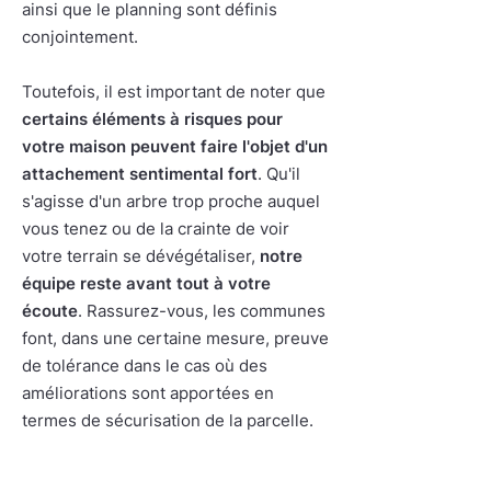
ainsi que le planning sont définis
conjointement.
Toutefois, il est important de noter que
certains éléments à risques pour
votre maison peuvent faire l'objet d'un
attachement sentimental fort
. Qu'il
s'agisse d'un arbre trop proche auquel
vous tenez ou de la crainte de voir
votre terrain se dévégétaliser,
notre
équipe reste avant tout à votre
écoute
. Rassurez-vous, les communes
font, dans une certaine mesure, preuve
de tolérance dans le cas où des
améliorations sont apportées en
termes de sécurisation de la parcelle.
4. Savoir Faire et Méthodologie