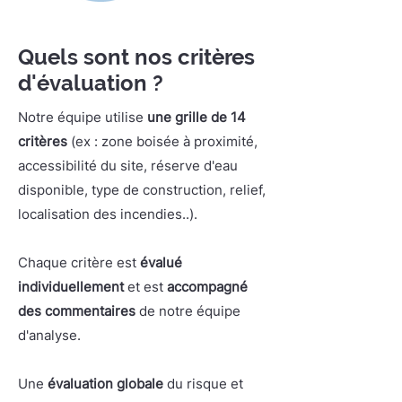
Quels sont nos critères
d'évaluation ?
Notre équipe utilise
une grille de 14
critères
(ex : zone boisée à proximité,
accessibilité du site, réserve d'eau
disponible, type de construction, relief,
localisation des incendies..).
Chaque critère est
évalué
individuellement
et est
accompagné
des commentaires
de notre équipe
d'analyse.
Une
évaluation globale
du risque et