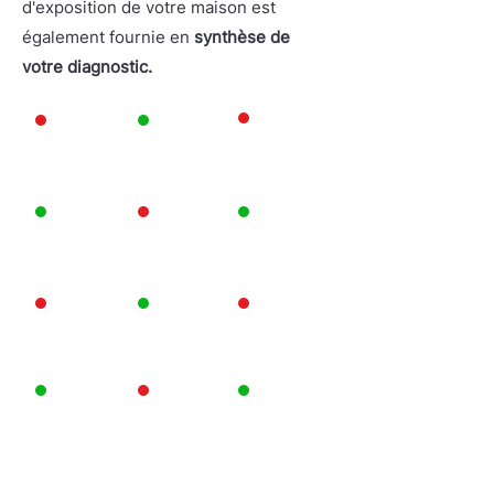
d'exposition de votre maison est
également fournie en
synthèse de
votre diagnostic.
OLD