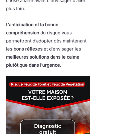
chose à faire avant d'envisager d'aller
plus loin.
L'anticipation et la bonne
compréhension
du risque vous
permettront d'adopter dès maintenant
les
bons réflexes
et d'envisager les
meilleures solutions dans le calme
plutôt que dans l'urgence.