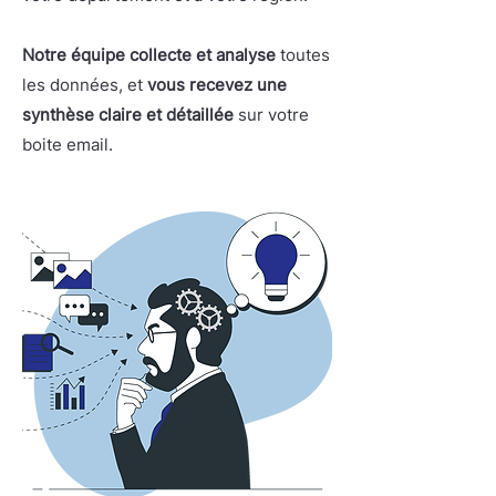
Notre équipe collecte et analyse
toutes
les données, et
vous recevez une
synthèse claire et détaillée
sur votre
boite email.