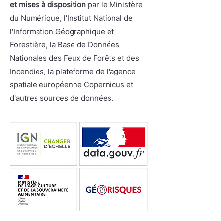
et mises à disposition
par le Ministère
du Numérique, l'Institut National de
l'Information Géographique et
Forestière, la Base de Données
Nationales des Feux de Forêts et des
Incendies, la plateforme de l'agence
spatiale européenne Copernicus et
d'autres sources de données.