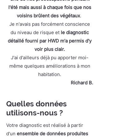
l'été mais aussi à chaque fois que nos
voisins brûlent des végétaux
.
Je n'avais pas forcément conscience
du niveau de risque et
le diagnostic
détaillé fourni par HWD m'a permis d'y
voir plus clair.
J'ai d'ailleurs déjà pu apporter moi-
même quelques améliorations à mon
habitation.
Richard B.
Quelles données
utilisons-nous ?
Votre diagnostic est réalisé à partir
d'un
ensemble de données produites