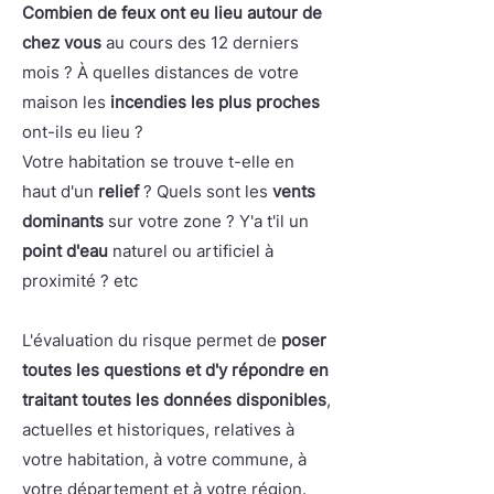
Combien de feux ont eu lieu autour de
chez vous
au cours des 12 derniers
mois ? À quelles distances de votre
maison les
incendies les plus proches
ont-ils eu lieu ?
Votre habitation se trouve t-elle en
haut d'un
relief
? Quels sont les
vents
dominants
sur votre zone ? Y'a t'il un
point d'eau
naturel ou artificiel à
proximité ? etc
L'évaluation du risque permet de
poser
toutes les questions et d'y répondre en
traitant toutes les données disponibles
,
actuelles et historiques, relatives à
votre habitation, à votre commune, à
votre département et à votre région.