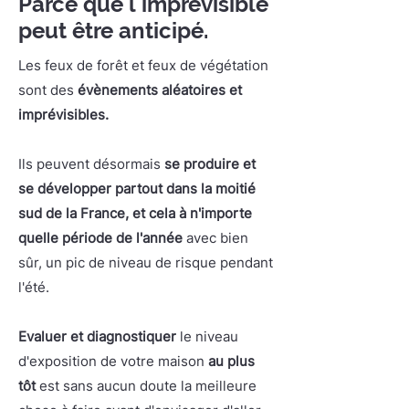
Parce que l'imprévisible
peut être anticipé.
Les feux de forêt et feux de végétation
sont des
évènements aléatoires et
imprévisibles.
Ils peuvent désormais
se produire et
se développer partout dans la moitié
sud de la France, et cela à n'importe
quelle période de l'année
avec bien
sûr, un pic de niveau de risque pendant
l'été.
Evaluer et diagnostiquer
le niveau
d'exposition de votre maison
au plus
tôt
est sans aucun doute la meilleure