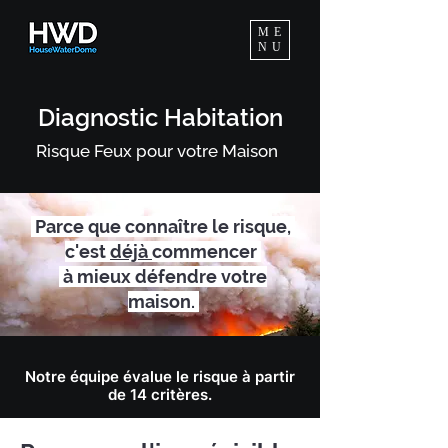
ME
NU
Diagnostic Habitation
Risque Feux pour votre Maison
Parce que connaître le risque,
c'est
déjà
commencer
à mieux défendre votre
maison.
Notre équipe évalue le risque à partir
de 14 critères.