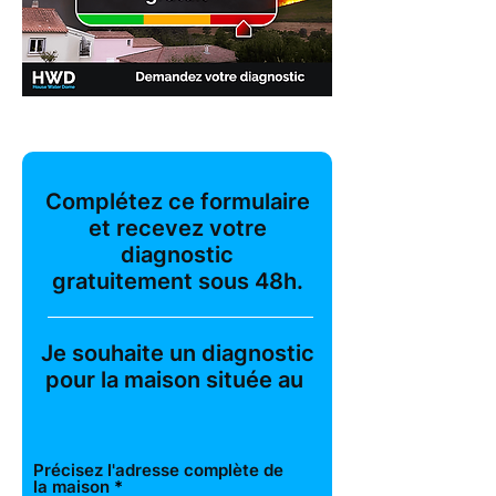
Complétez ce formulaire
et recevez votre
diagnostic
gratuitement
sous 48h.
Je souhaite un diagnostic
pour la maison située au
Précisez l'adresse complète de
la maison