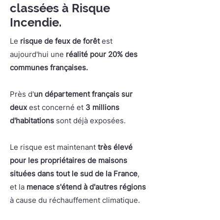
classées à Risque
Incendie.
Le
risque de feux de forêt
est
aujourd'hui une
réalité pour 20% des
communes françaises.
Près d'
un département français sur
deux
est concerné et
3 millions
d'habitations
sont déjà exposées.
Le risque est maintenant
très élevé
pour les propriétaires de maisons
situées dans tout le sud de la France
,
et la
menace s'étend à d'autres régions
à cause du réchauffement climatique.