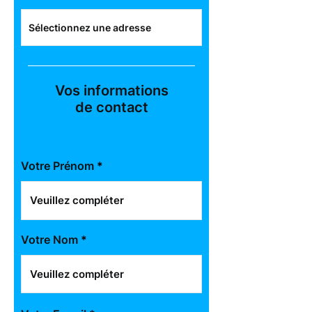
Vos informations
de contact
Votre Prénom
Votre Nom