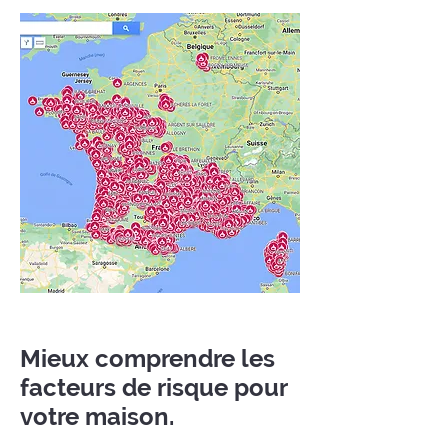
Mieux comprendre les
facteurs de risque pour
votre maison.