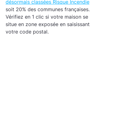
désormais classées Risque Incendie
soit 20% des communes françaises. 
Vérifiez en 1 clic si votre maison se 
situe en zone exposée en saisissant 
votre code postal.