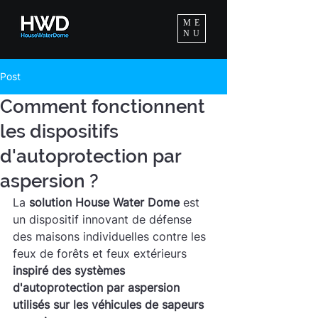
ME
NU
Post
Comment fonctionnent
les dispositifs
d'autoprotection par
aspersion ?
La 
solution House Water Dome
 est 
un dispositif innovant de défense 
des maisons individuelles contre les 
feux de forêts et feux extérieurs 
inspiré des systèmes 
d'autoprotection par aspersion 
utilisés sur les véhicules de sapeurs 