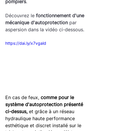
pompiers
.
Découvrez le 
fonctionnement d'une 
mécanique d'autoprotection
 par 
aspersion dans la vidéo ci-dessous. 
https://dai.ly/x7vgald
En cas de feux, 
comme pour le 
système d'autoprotection présenté 
ci-dessus,
 et grâce à un réseau 
hydraulique haute performance 
esthétique et discret installé sur le 