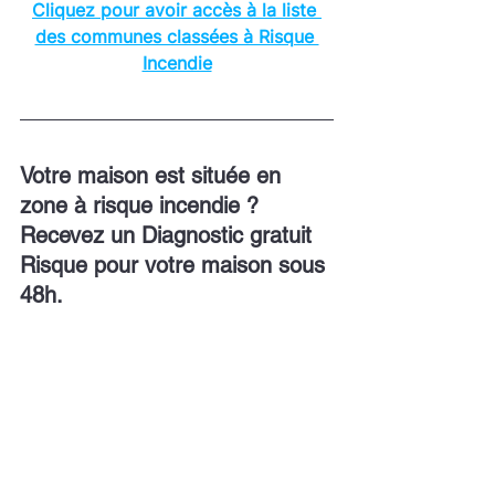
Cliquez pour avoir accès à la liste 
des communes classées à Risque 
Incendie
Votre maison est située en 
zone à risque incendie ? 
Recevez un Diagnostic gratuit 
Risque pour votre maison sous 
48h.