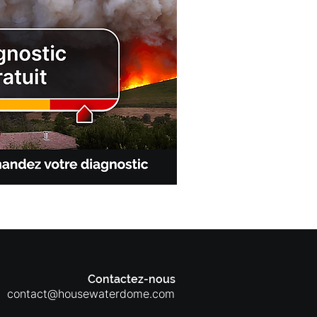
Contactez-nous
contact@housewaterdome.com