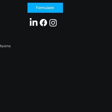
Formulaire
Maxime