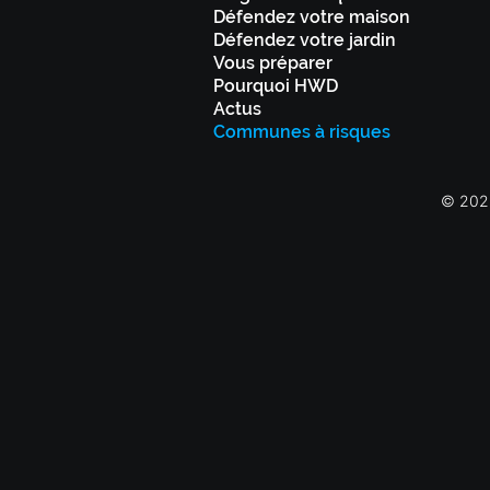
Défendez votre maison
Défendez votre jardin
Vous préparer
Pourquoi HWD
Actus
Communes à risques
© 2023