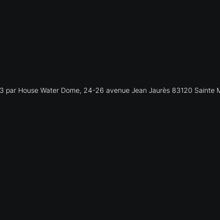
 par House Water Dome, 24-26 avenue Jean Jaurès 83120 Sainte 