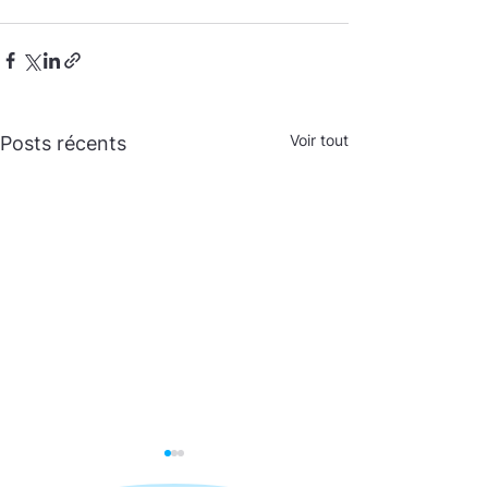
Voir tout
Posts récents