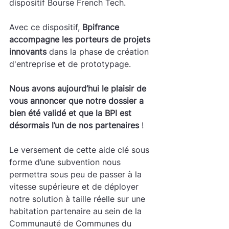
dispositif Bourse French Tech.
Avec ce dispositif, 
Bpifrance 
accompagne les porteurs de projets 
innovants
 dans la phase de création 
d'entreprise et de prototypage.
Nous avons aujourd’hui le plaisir de 
vous annoncer que notre dossier a 
bien été validé et que la BPI est 
désormais l’un de nos partenaires
 !
Le versement de cette aide clé sous 
forme d’une subvention nous 
permettra sous peu de passer à la 
vitesse supérieure et de déployer 
notre solution à taille réelle sur une 
habitation partenaire au sein de la 
Communauté de Communes du 