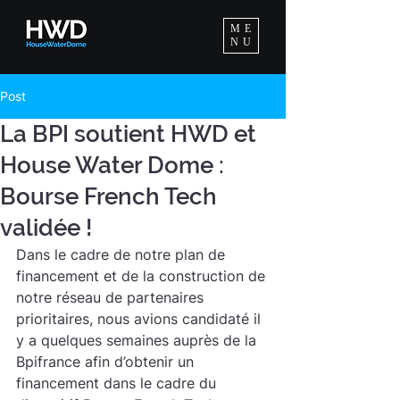
ME
NU
Post
La BPI soutient HWD et
House Water Dome :
Bourse French Tech
validée !
Dans le cadre de notre plan de 
financement et de la construction de 
notre réseau de partenaires 
prioritaires, nous avions candidaté il 
y a quelques semaines auprès de la 
Bpifrance afin d’obtenir un 
financement dans le cadre du 