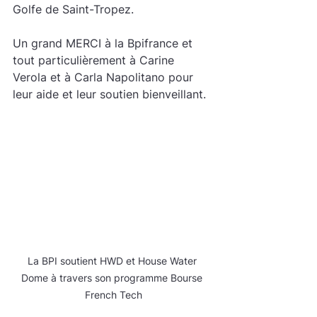
Golfe de Saint-Tropez.
Un grand MERCI à la Bpifrance et 
tout particulièrement à Carine 
Verola et à Carla Napolitano pour 
leur aide et leur soutien bienveillant.
La BPI soutient HWD et House Water 
Dome à travers son programme Bourse 
French Tech