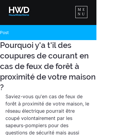
ME
NU
Post
Pourquoi y'a t'il des
coupures de courant en
cas de feux de forêt à
proximité de votre maison
?
Saviez-vous qu'en cas de feux de 
forêt à proximité de votre maison, le 
réseau électrique pourrait être 
coupé volontairement par les 
sapeurs-pompiers pour des 
questions de sécurité mais aussi 