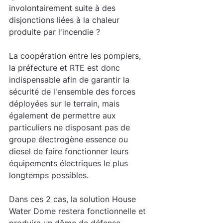
involontairement suite à des 
disjonctions liées à la chaleur 
produite par l'incendie ?
La coopération entre les pompiers, 
la préfecture et RTE est donc 
indispensable afin de garantir la 
sécurité de l'ensemble des forces 
déployées sur le terrain, mais 
également de permettre aux 
particuliers ne disposant pas de 
groupe électrogène essence ou 
diesel de faire fonctionner leurs 
équipements électriques le plus 
longtemps possibles.
Dans ces 2 cas, la solution House 
Water Dome restera fonctionnelle et 