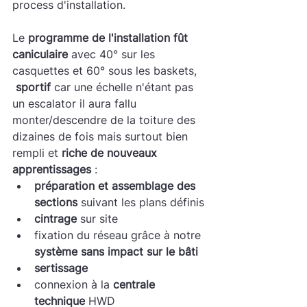
process d'installation.
Le 
programme de l'installation fût 
caniculaire
 avec 40° sur les 
casquettes et 60° sous les baskets, 
sportif
 car une échelle n'étant pas 
un escalator il aura fallu 
monter/descendre de la toiture des 
dizaines de fois mais surtout bien 
rempli et 
riche de nouveaux 
apprentissages
 :
préparation et assemblage des 
sections
 suivant les plans définis
cintrage
 sur site
fixation du réseau grâce à notre 
système sans impact sur le bâti
sertissage
connexion à la 
centrale 
technique
 HWD