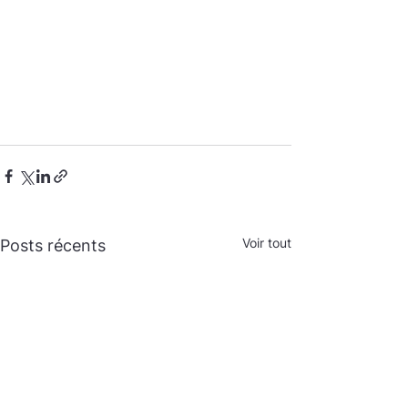
Voir tout
Posts récents