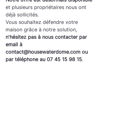
et plusieurs propriétaires nous ont 
déjà sollicités. 
Vous souhaitez défendre votre 
maison grâce à notre solution, 
n'hésitez pas à nous contacter par 
email à 
contact@housewaterdome.com ou 
par téléphone au 07 45 15 98 15
.