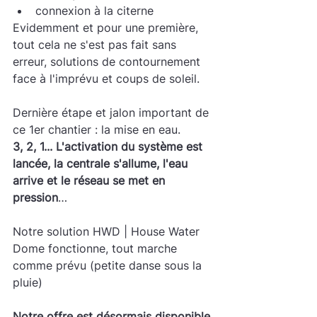
connexion à la citerne
Evidemment et pour une première, 
tout cela ne s'est pas fait sans 
erreur, solutions de contournement 
face à l'imprévu et coups de soleil.
Dernière étape et jalon important de 
ce 1er chantier : la mise en eau.
3, 2, 1... L'activation du système est 
lancée, la centrale s'allume, l'eau 
arrive et le réseau se met en 
pression
…
Notre solution HWD | House Water 
Dome fonctionne, tout marche 
comme prévu (petite danse sous la 
pluie)
Notre offre est désormais disponible