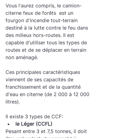
Vous l'aurez compris, le camion-
citerne feux de forêts  est un 
fourgon d'incendie tout-terrain 
destiné à la lutte contre le feu dans 
des milieux hors-routes. Il est 
capable d'utiliser tous les types de 
routes et de se déplacer en terrain 
non aménagé.
Ces principales caractéristiques 
viennent de ses capacités de 
franchissement et de la quantité 
d'eau en citerne (de 2 000 à 12 000 
litres).
Il existe 3 types de CCF:
le Léger (CCFL)
Pesant entre 3 et 7,5 tonnes, il doit 