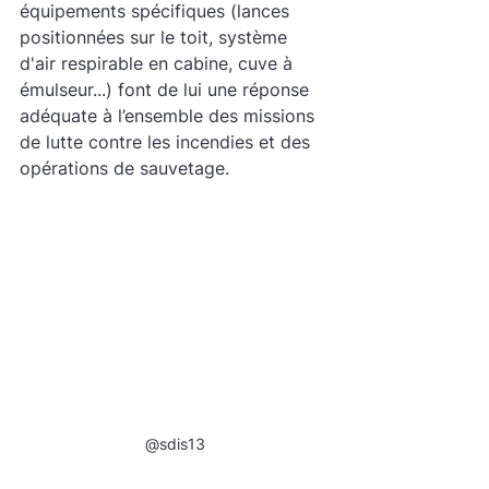
équipements spécifiques (lances 
positionnées sur le toit, système 
d'air respirable en cabine, cuve à 
émulseur...) font de lui une réponse 
adéquate à l’ensemble des missions 
de lutte contre les incendies et des 
opérations de sauvetage.
@sdis13