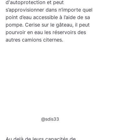
d'autoprotection et peut 
s’approvisionner dans n’importe quel 
point d’eau accessible à l’aide de sa 
pompe. Cerise sur le gâteau, il peut 
pourvoir en eau les réservoirs des 
autres camions citernes.
@sdis33
Au delà de leurs capacités de 