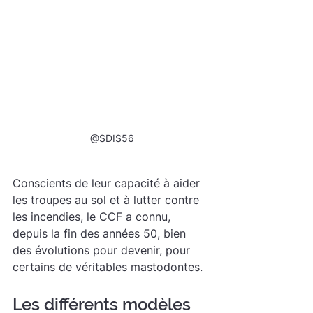
@SDIS56
Conscients de leur capacité à aider 
les troupes au sol et à lutter contre 
les incendies, le CCF a connu, 
depuis la fin des années 50, bien 
des évolutions pour devenir, pour 
certains de véritables mastodontes.
Les différents modèles