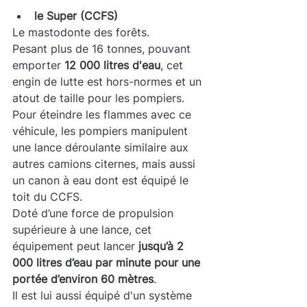
le Super (CCFS)
Le mastodonte des forêts. 
Pesant plus de 16 tonnes, pouvant 
emporter 
12 000 litres d'eau
, cet 
engin de lutte est hors-normes et un 
atout de taille pour les pompiers. 
Pour éteindre les flammes avec ce 
véhicule, les pompiers manipulent 
une lance déroulante similaire aux 
autres camions citernes, mais aussi 
un canon à eau dont est équipé le 
toit du CCFS. 
Doté d’une force de propulsion 
supérieure à une lance, cet 
équipement peut lancer
 jusqu’à 2 
000 litres d’eau par minute pour une 
portée d’environ 60 mètres
.
Il est lui aussi équipé d'un système 