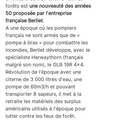
forêts est 
une nouveauté des années 
50 proposée par l'entreprise 
française Berliet
.
A une époque où les pompiers 
français ne sont armés que de « 
pompe à bras » pour combattre les 
incendies, Berliet développe, avec le 
spécialiste Herwaythorn (français 
malgré son nom), le GLB 19R 4x4.
Révolution de l'époque avec une 
citerne de 3 000 litres d'eau, une 
pompe de 60m3/h et pouvant 
transporter 8 sapeurs, il met à la 
retraite les matériels des surplus 
américains utilisés à l'époque pour 
lutter contre les feux de forêt.