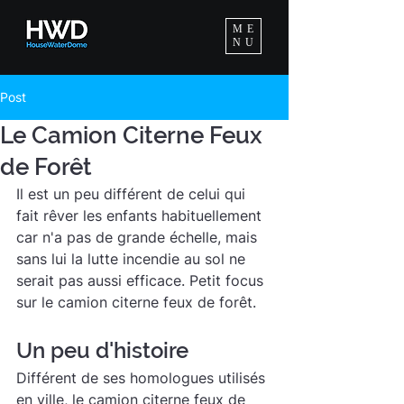
ME
NU
Post
Le Camion Citerne Feux
de Forêt
Il est un peu différent de celui qui 
fait rêver les enfants habituellement 
car n'a pas de grande échelle, mais 
sans lui la lutte incendie au sol ne 
serait pas aussi efficace. Petit focus 
sur le camion citerne feux de forêt.
Un peu d'histoire
Différent de ses homologues utilisés 
en ville, le camion citerne feux de 