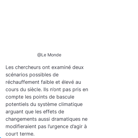
@Le Monde
Les chercheurs ont examiné deux 
scénarios possibles de 
réchauffement faible et élevé au 
cours du siècle. Ils n’ont pas pris en 
compte les points de bascule 
potentiels du système climatique 
arguant que les effets de 
changements aussi dramatiques ne 
modifieraient pas l’urgence d’agir à 
court terme.