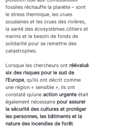
fossiles réchauffe la planète – sont 
le stress thermique, les crues 
soudaines et les crues des rivières, 
la santé des écosystèmes côtiers et 
marins et le besoin de fonds de 
solidarité pour se remettre des 
catastrophes.
Lorsque les chercheurs ont 
réévalué 
six des risques pour le sud de 
l’Europe
, qu’ils ont décrit comme 
une région « sensible », ils ont 
constaté qu’une 
action urgente
 était 
également nécessaire 
pour assurer 
la sécurité des cultures et protéger 
les personnes, les bâtiments et la 
nature des incendies de forêt
.