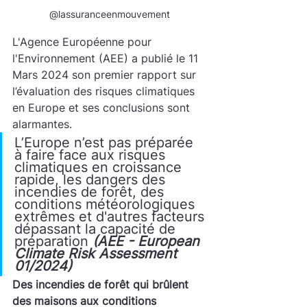
@lassuranceenmouvement
L'Agence Européenne pour 
l'Environnement (AEE) a publié le 11 
Mars 2024 son premier rapport sur 
l’évaluation des risques climatiques 
en Europe et ses conclusions sont 
alarmantes.
L’Europe n’est pas préparée 
à faire face aux risques 
climatiques en croissance 
rapide, les dangers des 
incendies de forêt, des 
conditions météorologiques 
extrêmes et d'autres facteurs 
dépassant la capacité de 
préparation 
(AEE - European 
Climate Risk Assessment 
01/2024)
Des incendies de forêt qui brûlent 
des maisons aux conditions 