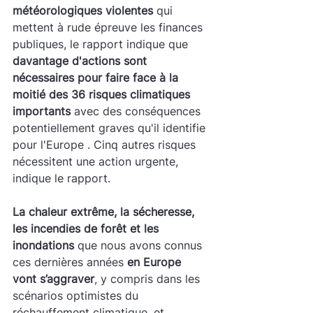
météorologiques violentes
 qui 
mettent à rude épreuve les finances 
publiques, le rapport indique que 
davantage d'actions sont 
nécessaires pour faire face à la 
moitié des 36 risques climatiques 
importants
 avec des conséquences 
potentiellement graves qu'il identifie 
pour l'Europe . Cinq autres risques 
nécessitent une action urgente, 
indique le rapport.
La chaleur extrême, la sécheresse, 
les incendies de forêt et les 
inondations
 que nous avons connus 
ces dernières années 
en Europe 
vont s’aggraver
, y compris dans les 
scénarios optimistes du 
réchauffement climatique, et 