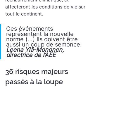
affecteront les conditions de vie sur 
tout le continent.
Ces événements 
représentent la nouvelle 
norme (...) Ils doivent être 
aussi un coup de semonce. 
Leena Ylä-Mononen, 
directrice de l’AEE
36 risques majeurs 
passés à la loupe