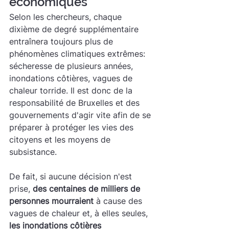
économiques
Selon les chercheurs, chaque 
dixième de degré supplémentaire 
entraînera toujours plus de 
phénomènes climatiques extrêmes: 
sécheresse de plusieurs années, 
inondations côtières, vagues de 
chaleur torride. Il est donc de la 
responsabilité de Bruxelles et des 
gouvernements d'agir vite afin de se 
préparer à protéger les vies des 
citoyens et les moyens de 
subsistance.
De fait, si aucune décision n'est 
prise, 
des centaines de milliers de 
personnes mourraient
 à cause des 
vagues de chaleur et, à elles seules, 
les inondations côtières 