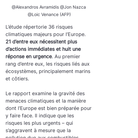
@Alexandros Avramidis @Jon Nazca 
@Loic Venance (AFP)
L’étude répertorie 36 risques 
climatiques majeurs pour l’Europe. 
21 d’entre eux nécessitent plus 
d’actions immédiates et huit une 
réponse en urgence
. Au premier 
rang d’entre eux, les risques liés aux 
écosystèmes, principalement marins 
et côtiers.
Le rapport examine la gravité des 
menaces climatiques et la manière 
dont l’Europe est bien préparée pour 
y faire face. Il indique que les 
risques les plus urgents – qui 
s’aggravent à mesure que la 
pollution due aux combustibles 