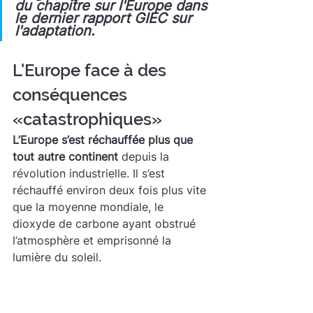
du chapitre sur l'Europe dans 
le dernier rapport GIEC sur 
l'adaptation.
L'Europe face à des 
conséquences 
«catastrophiques»
L’Europe s’est réchauffée plus que 
tout autre continent
 depuis la 
révolution industrielle. Il s’est 
réchauffé environ deux fois plus vite 
que la moyenne mondiale, le 
dioxyde de carbone ayant obstrué 
l’atmosphère et emprisonné la 
lumière du soleil.