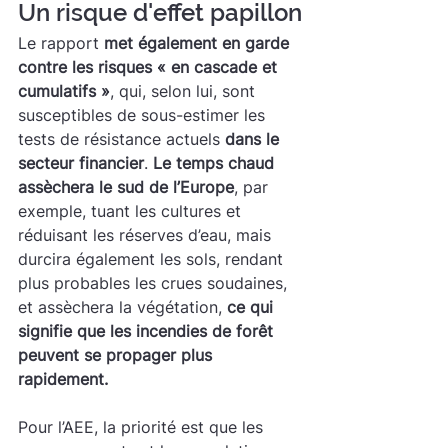
Un risque d'effet papillon
Le rapport 
met également en garde 
contre les risques « en cascade et 
cumulatifs »
, qui, selon lui, sont 
susceptibles de sous-estimer les 
tests de résistance actuels 
dans le 
secteur financier
. 
Le temps chaud 
assèchera le sud de l’Europe
, par 
exemple, tuant les cultures et 
réduisant les réserves d’eau, mais 
durcira également les sols, rendant 
plus probables les crues soudaines, 
et assèchera la végétation, 
ce qui 
signifie que les incendies de forêt 
peuvent se propager plus 
rapidement.
Pour l’AEE, la priorité est que les 